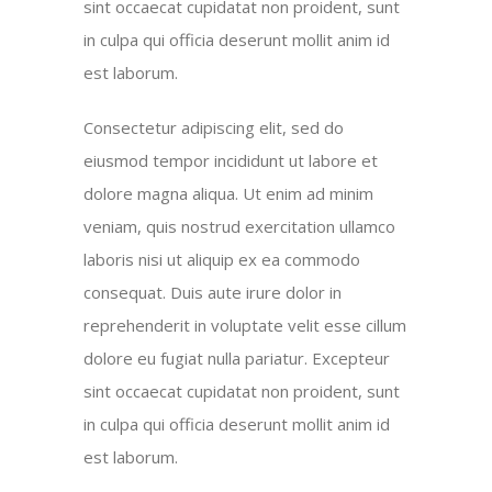
sint occaecat cupidatat non proident, sunt
in culpa qui officia deserunt mollit anim id
est laborum.
Consectetur adipiscing elit, sed do
eiusmod tempor incididunt ut labore et
dolore magna aliqua. Ut enim ad minim
veniam, quis nostrud exercitation ullamco
laboris nisi ut aliquip ex ea commodo
consequat. Duis aute irure dolor in
reprehenderit in voluptate velit esse cillum
dolore eu fugiat nulla pariatur. Excepteur
sint occaecat cupidatat non proident, sunt
in culpa qui officia deserunt mollit anim id
est laborum.