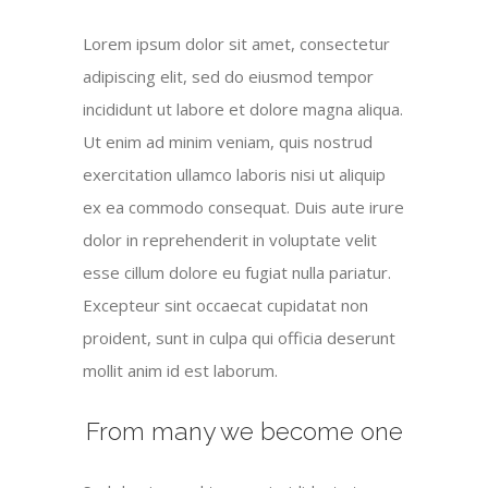
Lorem ipsum dolor sit amet, consectetur
adipiscing elit, sed do eiusmod tempor
incididunt ut labore et dolore magna aliqua.
Ut enim ad minim veniam, quis nostrud
exercitation ullamco laboris nisi ut aliquip
ex ea commodo consequat. Duis aute irure
dolor in reprehenderit in voluptate velit
esse cillum dolore eu fugiat nulla pariatur.
Excepteur sint occaecat cupidatat non
proident, sunt in culpa qui officia deserunt
mollit anim id est laborum.
From many we become one