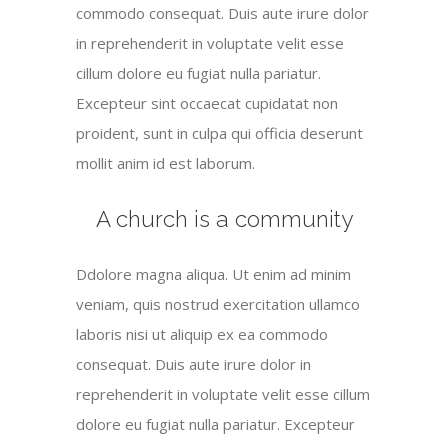
commodo consequat. Duis aute irure dolor
in reprehenderit in voluptate velit esse
cillum dolore eu fugiat nulla pariatur.
Excepteur sint occaecat cupidatat non
proident, sunt in culpa qui officia deserunt
mollit anim id est laborum.
A church is a community
Ddolore magna aliqua. Ut enim ad minim
veniam, quis nostrud exercitation ullamco
laboris nisi ut aliquip ex ea commodo
consequat. Duis aute irure dolor in
reprehenderit in voluptate velit esse cillum
dolore eu fugiat nulla pariatur. Excepteur