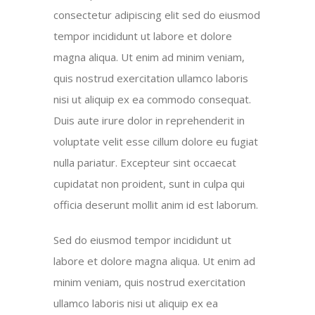
consectetur adipiscing elit sed do eiusmod
tempor incididunt ut labore et dolore
magna aliqua. Ut enim ad minim veniam,
quis nostrud exercitation ullamco laboris
nisi ut aliquip ex ea commodo consequat.
Duis aute irure dolor in reprehenderit in
voluptate velit esse cillum dolore eu fugiat
nulla pariatur. Excepteur sint occaecat
cupidatat non proident, sunt in culpa qui
officia deserunt mollit anim id est laborum.
Sed do eiusmod tempor incididunt ut
labore et dolore magna aliqua. Ut enim ad
minim veniam, quis nostrud exercitation
ullamco laboris nisi ut aliquip ex ea