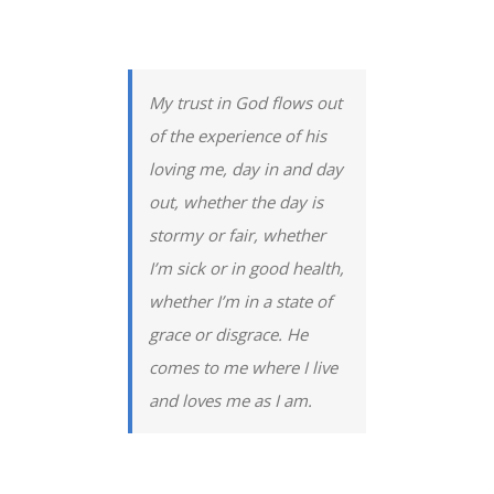
My trust in God flows out
of the experience of his
loving me, day in and day
out, whether the day is
stormy or fair, whether
I’m sick or in good health,
whether I’m in a state of
grace or disgrace. He
comes to me where I live
and loves me as I am.