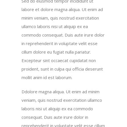
Sed do eiusmod tempor incididunt ut
labore et dolore magna aliqua. Ut enim ad
minim veniam, quis nostrud exercitation
ullamco laboris nisi ut aliquip ex ea
commodo consequat. Duis aute irure dolor
in reprehenderit in voluptate velit esse
cillum dolore eu fugiat nulla pariatur.
Excepteur sint occaecat cupidatat non
proident, sunt in culpa qui officia deserunt
mollit anim id est laborum.
Ddolore magna aliqua. Ut enim ad minim
veniam, quis nostrud exercitation ullamco
laboris nisi ut aliquip ex ea commodo
consequat. Duis aute irure dolor in
reprehenderit in voluptate velit esse cillum