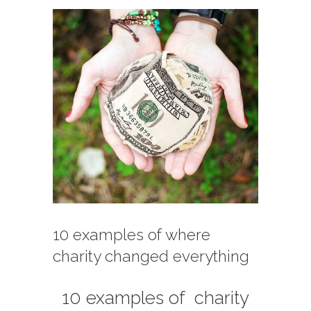
View
Larger
Image
10 examples of where
charity changed everything
10 examples of charity