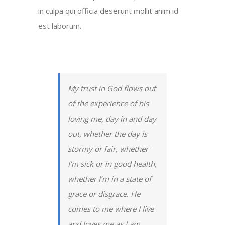
in culpa qui officia deserunt mollit anim id
est laborum.
My trust in God flows out
of the experience of his
loving me, day in and day
out, whether the day is
stormy or fair, whether
I’m sick or in good health,
whether I’m in a state of
grace or disgrace. He
comes to me where I live
and loves me as I am.