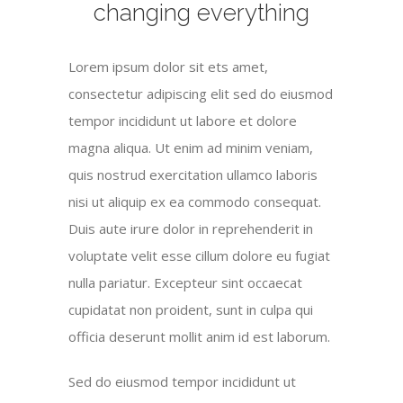
changing everything
Lorem ipsum dolor sit ets amet,
consectetur adipiscing elit sed do eiusmod
tempor incididunt ut labore et dolore
magna aliqua. Ut enim ad minim veniam,
quis nostrud exercitation ullamco laboris
nisi ut aliquip ex ea commodo consequat.
Duis aute irure dolor in reprehenderit in
voluptate velit esse cillum dolore eu fugiat
nulla pariatur. Excepteur sint occaecat
cupidatat non proident, sunt in culpa qui
officia deserunt mollit anim id est laborum.
Sed do eiusmod tempor incididunt ut