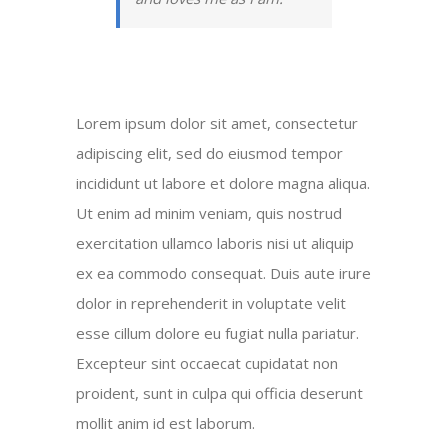
Lorem ipsum dolor sit amet, consectetur
adipiscing elit, sed do eiusmod tempor
incididunt ut labore et dolore magna aliqua.
Ut enim ad minim veniam, quis nostrud
exercitation ullamco laboris nisi ut aliquip
ex ea commodo consequat. Duis aute irure
dolor in reprehenderit in voluptate velit
esse cillum dolore eu fugiat nulla pariatur.
Excepteur sint occaecat cupidatat non
proident, sunt in culpa qui officia deserunt
mollit anim id est laborum.