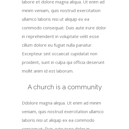
labore et dolore magna aliqua. Ut enim ad
minim veniam, quis nostrud exercitation
ullamco laboris nisi ut aliquip ex ea
commodo consequat. Duis aute irure dolor
in reprehenderit in voluptate velit esse
cillum dolore eu fugiat nulla pariatur.
Excepteur sint occaecat cupidatat non
proident, sunt in culpa qui officia deserunt
mollit anim id est laborum.
A church is a community
Ddolore magna aliqua. Ut enim ad minim
veniam, quis nostrud exercitation ullamco
laboris nisi ut aliquip ex ea commodo
consequat. Duis aute irure dolor in