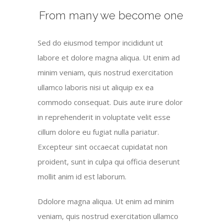
From many we become one
Sed do eiusmod tempor incididunt ut
labore et dolore magna aliqua. Ut enim ad
minim veniam, quis nostrud exercitation
ullamco laboris nisi ut aliquip ex ea
commodo consequat. Duis aute irure dolor
in reprehenderit in voluptate velit esse
cillum dolore eu fugiat nulla pariatur.
Excepteur sint occaecat cupidatat non
proident, sunt in culpa qui officia deserunt
mollit anim id est laborum.
Ddolore magna aliqua. Ut enim ad minim
veniam, quis nostrud exercitation ullamco