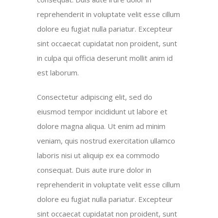
reprehenderit in voluptate velit esse cillum
dolore eu fugiat nulla pariatur. Excepteur
sint occaecat cupidatat non proident, sunt
in culpa qui officia deserunt mollit anim id
est laborum.
Consectetur adipiscing elit, sed do
eiusmod tempor incididunt ut labore et
dolore magna aliqua. Ut enim ad minim
veniam, quis nostrud exercitation ullamco
laboris nisi ut aliquip ex ea commodo
consequat. Duis aute irure dolor in
reprehenderit in voluptate velit esse cillum
dolore eu fugiat nulla pariatur. Excepteur
sint occaecat cupidatat non proident, sunt